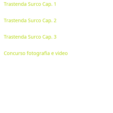
Trastenda Surco Cap. 1
14 Octubre 2025
Trastenda Surco Cap. 2
14 Octubre 2025
Trastenda Surco Cap. 3
14 Octubre 2025
Concurso fotografia e video
19 Septiembre 2025